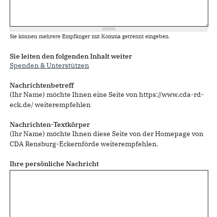
Sie können mehrere Empfänger mit Komma getrennt eingeben.
Sie leiten den folgenden Inhalt weiter
Spenden & Unterstützen
Nachrichtenbetreff
(Ihr Name) möchte Ihnen eine Seite von https://www.cda-rd-
eck.de/ weiterempfehlen
Nachrichten-Textkörper
(Ihr Name) möchte Ihnen diese Seite von der Homepage von
CDA Rensburg-Eckernförde weiterempfehlen.
Ihre persönliche Nachricht